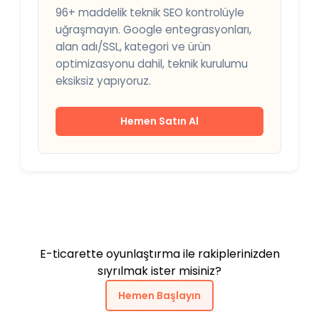
96+ maddelik teknik SEO kontrolüyle
uğraşmayın. Google entegrasyonları,
alan adı/SSL, kategori ve ürün
optimizasyonu dahil, teknik kurulumu
eksiksiz yapıyoruz.
Hemen Satın Al
E-ticarette oyunlaştırma ile rakiplerinizden
sıyrılmak ister misiniz?
Hemen Başlayın