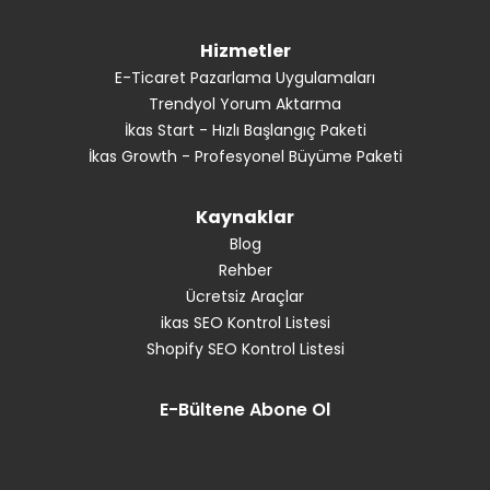
Hizmetler
E-Ticaret Pazarlama Uygulamaları
Trendyol Yorum Aktarma
İkas Start - Hızlı Başlangıç Paketi
İkas Growth - Profesyonel Büyüme Paketi
Kaynaklar
Blog
Rehber
Ücretsiz Araçlar
ikas SEO Kontrol Listesi
Shopify SEO Kontrol Listesi
E-Bültene Abone Ol