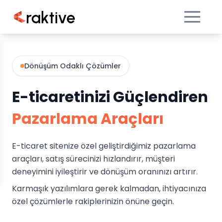
raktive
Dönüşüm Odaklı Çözümler
E-ticaretinizi Güçlendiren
Pazarlama Araçları
E-ticaret sitenize özel geliştirdiğimiz pazarlama
araçları, satış sürecinizi hızlandırır, müşteri
deneyimini iyileştirir ve dönüşüm oranınızı artırır.
Karmaşık yazılımlara gerek kalmadan, ihtiyacınıza
özel çözümlerle rakiplerinizin önüne geçin.