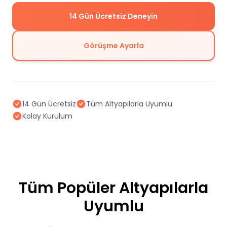
14 Gün Ücretsiz Deneyin
Görüşme Ayarla
14 Gün Ücretsiz
Tüm Altyapılarla Uyumlu
Kolay Kurulum
Tüm Popüler Altyapılarla
Uyumlu