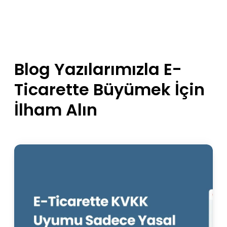
Blog Yazılarımızla E-
Ticarette Büyümek İçin
İlham Alın