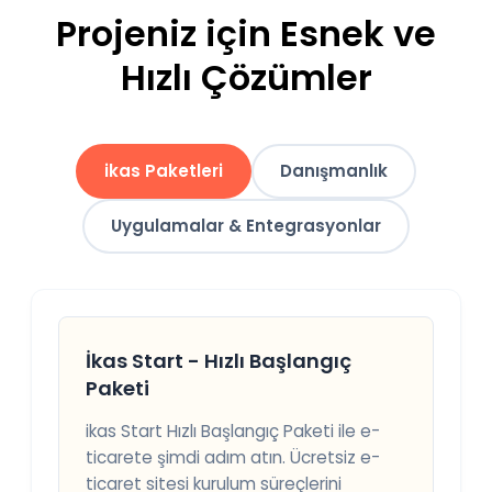
Projeniz için Esnek ve
Hızlı Çözümler
ikas Paketleri
Danışmanlık
Uygulamalar & Entegrasyonlar
İkas Start - Hızlı Başlangıç
Paketi
ikas Start Hızlı Başlangıç Paketi ile e-
ticarete şimdi adım atın. Ücretsiz e-
ticaret sitesi kurulum süreçlerini