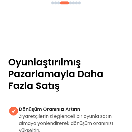
Oyunlaştırılmış
Pazarlamayla Daha
Fazla Satış
Dönüşüm Oranınızı Artırın
Ziyaretçilerinizi eğlenceli bir oyunla satın
almaya yönlendirerek dönüşüm oranınızı
yükseltin.