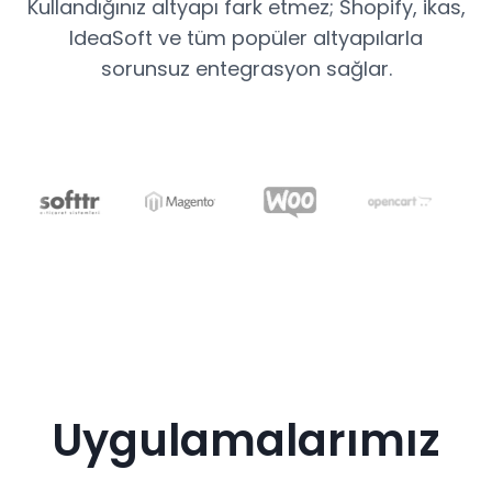
Kullandığınız altyapı fark etmez; Shopify, ikas,
IdeaSoft ve tüm popüler altyapılarla
sorunsuz entegrasyon sağlar.
Uygulamalarımız