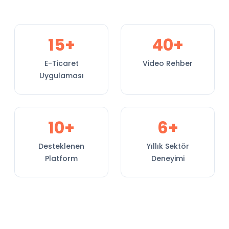
15+
40+
E-Ticaret
Video Rehber
Uygulaması
10+
6+
Desteklenen
Yıllık Sektör
Platform
Deneyimi