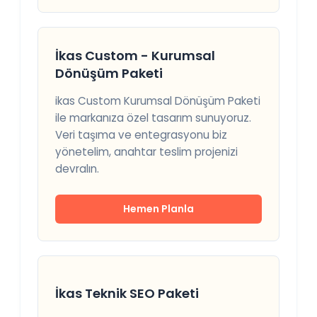
İkas Custom - Kurumsal
Dönüşüm Paketi
ikas Custom Kurumsal Dönüşüm Paketi
ile markanıza özel tasarım sunuyoruz.
Veri taşıma ve entegrasyonu biz
yönetelim, anahtar teslim projenizi
devralın.
Hemen Planla
İkas Teknik SEO Paketi