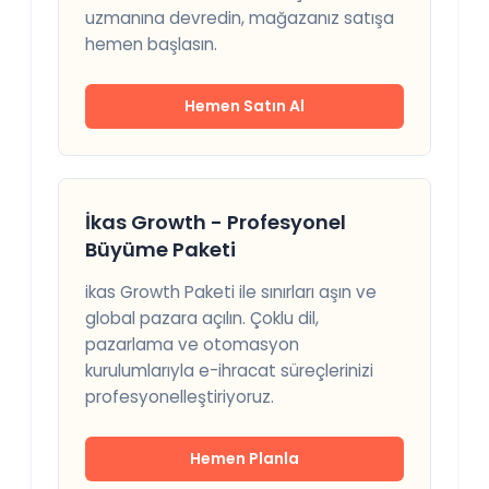
uzmanına devredin, mağazanız satışa
hemen başlasın.
Hemen Satın Al
İkas Growth - Profesyonel
Büyüme Paketi
ikas Growth Paketi ile sınırları aşın ve
global pazara açılın. Çoklu dil,
pazarlama ve otomasyon
kurulumlarıyla e-ihracat süreçlerinizi
profesyonelleştiriyoruz.
Hemen Planla