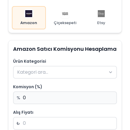
Amazon
Çiçeksepeti
Etsy
Amazon Satıcı Komisyonu Hesaplama
Ürün Kategorisi
Komisyon (%)
%
Alış Fiyatı
₺