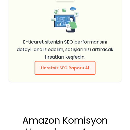
E-ticaret sitenizin SEO performansını
detaylı analiz edelim, satışlarınızı artıracak
fırsatları keşfedin.
Ücretsiz SEO Raporu Al
Amazon Komisyon