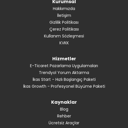
Kurumsal
Hakkımızda
İletişim
Gizlilik Politikası
Çerez Politikası
Kullanım Sözleşmesi
KVKK
Hizmetler
E-Ticaret Pazarlama Uygulamaları
Trendyol Yorum Aktarma
İkas Start - Hızlı Başlangıç Paketi
İkas Growth - Profesyonel Büyüme Paketi
Kaynaklar
Blog
Rehber
Ücretsiz Araçlar