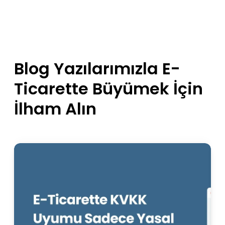
Blog Yazılarımızla E-
Ticarette Büyümek İçin
İlham Alın