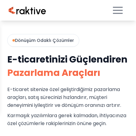
raktive
Dönüşüm Odaklı Çözümler
E-ticaretinizi Güçlendiren
Pazarlama Araçları
E-ticaret sitenize özel geliştirdiğimiz pazarlama
araçları, satış sürecinizi hızlandırır, müşteri
deneyimini iyileştirir ve dönüşüm oranınızı artırır.
Karmaşık yazılımlara gerek kalmadan, ihtiyacınıza
özel çözümlerle rakiplerinizin önüne geçin.