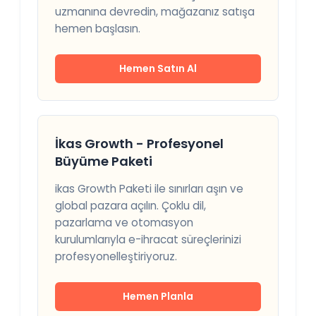
uzmanına devredin, mağazanız satışa
hemen başlasın.
Hemen Satın Al
İkas Growth - Profesyonel
Büyüme Paketi
ikas Growth Paketi ile sınırları aşın ve
global pazara açılın. Çoklu dil,
pazarlama ve otomasyon
kurulumlarıyla e-ihracat süreçlerinizi
profesyonelleştiriyoruz.
Hemen Planla