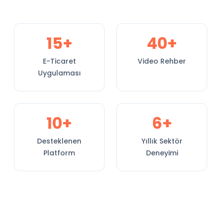
15+
40+
E-Ticaret
Video Rehber
Uygulaması
10+
6+
Desteklenen
Yıllık Sektör
Platform
Deneyimi