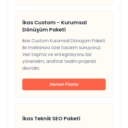
İkas Custom - Kurumsal
Dönüşüm Paketi
ikas Custom Kurumsal Dönüşüm Paketi
ile markanıza özel tasarım sunuyoruz.
Veri taşıma ve entegrasyonu biz
yönetelim, anahtar teslim projenizi
devralın.
Hemen Planla
İkas Teknik SEO Paketi