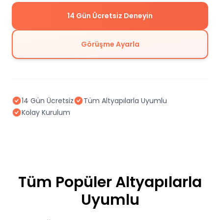
14 Gün Ücretsiz Deneyin
Görüşme Ayarla
14 Gün Ücretsiz
Tüm Altyapılarla Uyumlu
Kolay Kurulum
Tüm Popüler Altyapılarla
Uyumlu