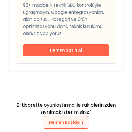
96+ maddelik teknik SEO kontrolüyle
uğraşmayın. Google entegrasyonları,
alan adı/SSL, kategori ve ürün
optimizasyonu dahil, teknik kurulumu
eksiksiz yapıyoruz.
Hemen Satın Al
E-ticarette oyunlaştırma ile rakiplerinizden
sıyrılmak ister misiniz?
Hemen Başlayın