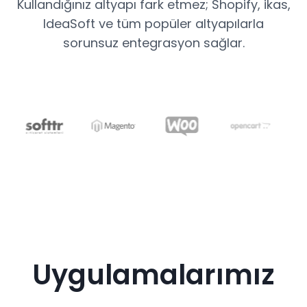
Kullandığınız altyapı fark etmez; Shopify, ikas,
IdeaSoft ve tüm popüler altyapılarla
sorunsuz entegrasyon sağlar.
Uygulamalarımız