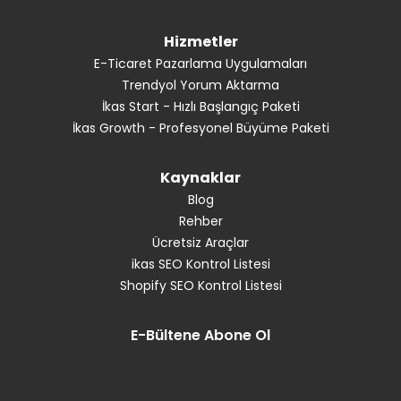
Hizmetler
E-Ticaret Pazarlama Uygulamaları
Trendyol Yorum Aktarma
İkas Start - Hızlı Başlangıç Paketi
İkas Growth - Profesyonel Büyüme Paketi
Kaynaklar
Blog
Rehber
Ücretsiz Araçlar
ikas SEO Kontrol Listesi
Shopify SEO Kontrol Listesi
E-Bültene Abone Ol