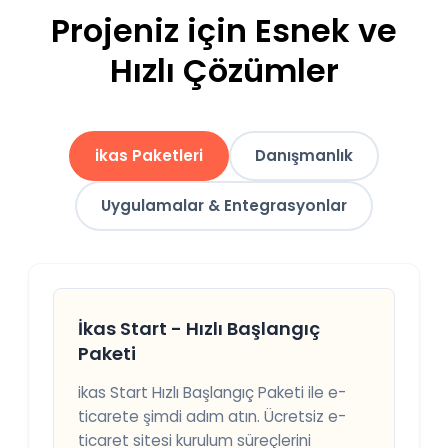
Projeniz için Esnek ve
Hızlı Çözümler
ikas Paketleri
Danışmanlık
Uygulamalar & Entegrasyonlar
İkas Start - Hızlı Başlangıç
Paketi
ikas Start Hızlı Başlangıç Paketi ile e-
ticarete şimdi adım atın. Ücretsiz e-
ticaret sitesi kurulum süreçlerini