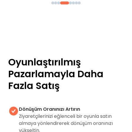
Oyunlaştırılmış
Pazarlamayla Daha
Fazla Satış
Dönüşüm Oranınızı Artırın
Ziyaretçilerinizi eğlenceli bir oyunla satın
almaya yönlendirerek dönüşüm oranınızı
yükseltin.