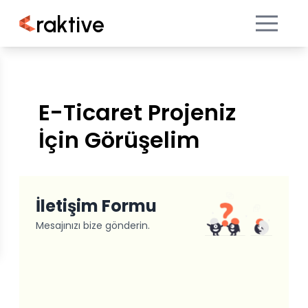
raktive
E-Ticaret Projeniz
İçin Görüşelim
İletişim Formu
Mesajınızı bize gönderin.