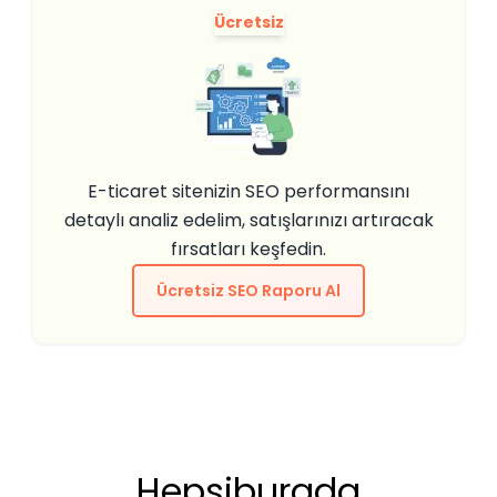
Ücretsiz
E-ticaret sitenizin SEO performansını
detaylı analiz edelim, satışlarınızı artıracak
fırsatları keşfedin.
Ücretsiz SEO Raporu Al
Hepsiburada