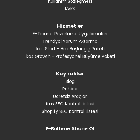
Kullanım Sözleşmesi
KVKK
Hizmetler
E-Ticaret Pazarlama Uygulamaları
Trendyol Yorum Aktarma
İkas Start - Hızlı Başlangıç Paketi
İkas Growth - Profesyonel Büyüme Paketi
Kaynaklar
Blog
Rehber
Ücretsiz Araçlar
ikas SEO Kontrol Listesi
Shopify SEO Kontrol Listesi
E-Bültene Abone Ol