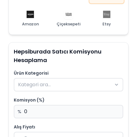
Amazon
Çiçeksepeti
Etsy
Hepsiburada Satıcı Komisyonu
Hesaplama
Ürün Kategorisi
Komisyon (%)
%
Alış Fiyatı