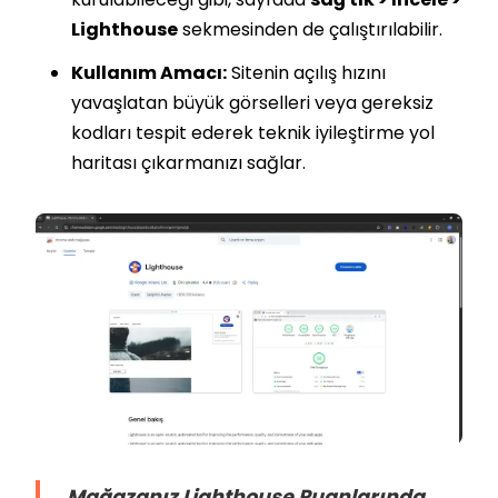
Lighthouse
sekmesinden de çalıştırılabilir.
Kullanım Amacı:
Sitenin açılış hızını
yavaşlatan büyük görselleri veya gereksiz
kodları tespit ederek teknik iyileştirme yol
haritası çıkarmanızı sağlar.
Mağazanız Lighthouse Puanlarında