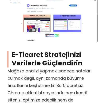
E-Ticaret Stratejinizi
Verilerle Güçlendirin
Mağaza analizi yapmak, sadece hataları
bulmak değil, aynı zamanda büyüme
fırsatlarını keşfetmektir. Bu 5 ücretsiz
Chrome eklentisi sayesinde hem kendi
sitenizi optimize edebilir hem de