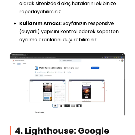
alarak sitenizdeki akış hatalarını ekibinize
raporlayabilirsiniz.
Kullanım Amacı:
Sayfanızın responsive
(duyarlı) yapısını kontrol ederek sepetten
ayrılma oranlarını düşürebilirsiniz.
4. Lighthouse: Google