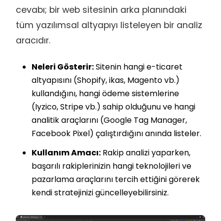
cevabı; bir web sitesinin arka planındaki
tüm yazılımsal altyapıyı listeleyen bir analiz
aracıdır.
Neleri Gösterir:
Sitenin hangi e-ticaret
altyapısını (Shopify, ikas, Magento vb.)
kullandığını, hangi ödeme sistemlerine
(Iyzico, Stripe vb.) sahip olduğunu ve hangi
analitik araçlarını (Google Tag Manager,
Facebook Pixel) çalıştırdığını anında listeler.
Kullanım Amacı:
Rakip analizi yaparken,
başarılı rakiplerinizin hangi teknolojileri ve
pazarlama araçlarını tercih ettiğini görerek
kendi stratejinizi güncelleyebilirsiniz.