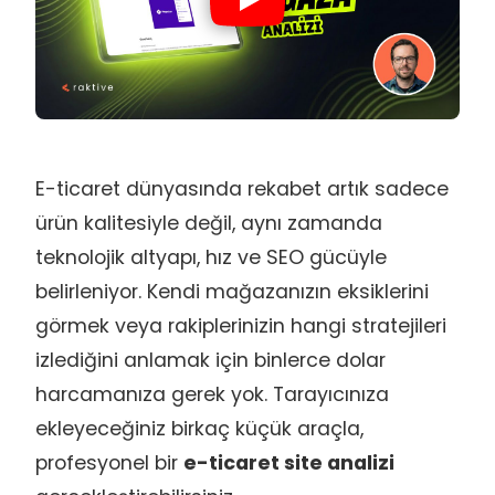
E-ticaret dünyasında rekabet artık sadece
ürün kalitesiyle değil, aynı zamanda
teknolojik altyapı, hız ve SEO gücüyle
belirleniyor. Kendi mağazanızın eksiklerini
görmek veya rakiplerinizin hangi stratejileri
izlediğini anlamak için binlerce dolar
harcamanıza gerek yok. Tarayıcınıza
ekleyeceğiniz birkaç küçük araçla,
profesyonel bir
e-ticaret site analizi