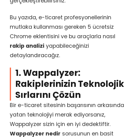
gerçekleştirebilirsiniz.
Bu yazıda, e-ticaret profesyonellerinin
mutlaka kullanması gereken 5 ücretsiz
Chrome eklentisini ve bu araçlarla nasıl
rakip analizi
yapabileceğinizi
detaylandıracağız.
1. Wappalyzer:
Rakiplerinizin Teknolojik
Sırlarını Çözün
Bir e-ticaret sitesinin başarısının arkasında
yatan teknolojiyi merak ediyorsanız,
Wappalyzer sizin için en iyi dedektiftir.
Wappalyzer nedir
sorusunun en basit