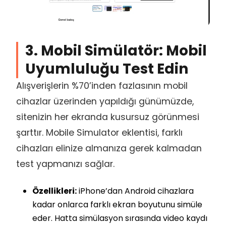
3. Mobil Simülatör: Mobil
Uyumluluğu Test Edin
Alışverişlerin %70’inden fazlasının mobil
cihazlar üzerinden yapıldığı günümüzde,
sitenizin her ekranda kusursuz görünmesi
şarttır. Mobile Simulator eklentisi, farklı
cihazları elinize almanıza gerek kalmadan
test yapmanızı sağlar.
Özellikleri:
iPhone’dan Android cihazlara
kadar onlarca farklı ekran boyutunu simüle
eder. Hatta simülasyon sırasında video kaydı