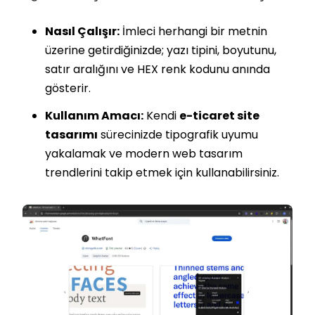
Nasıl Çalışır:
İmleci herhangi bir metnin
üzerine getirdiğinizde; yazı tipini, boyutunu,
satır aralığını ve HEX renk kodunu anında
gösterir.
Kullanım Amacı:
Kendi
e-ticaret site
tasarımı
sürecinizde tipografik uyumu
yakalamak ve modern web tasarım
trendlerini takip etmek için kullanabilirsiniz.