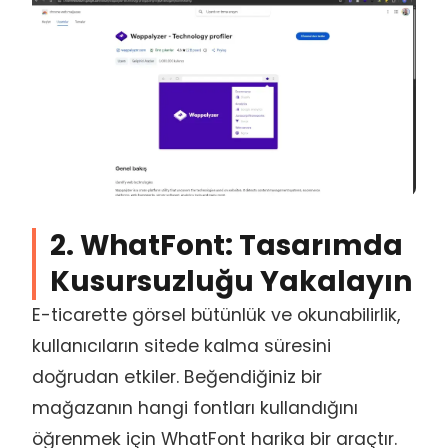
2. WhatFont: Tasarımda
Kusursuzluğu Yakalayın
E-ticarette görsel bütünlük ve okunabilirlik,
kullanıcıların sitede kalma süresini
doğrudan etkiler. Beğendiğiniz bir
mağazanın hangi fontları kullandığını
öğrenmek için WhatFont harika bir araçtır.