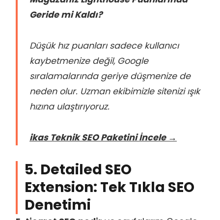
Geride mi Kaldı?
Düşük hız puanları sadece kullanıcı
kaybetmenize değil, Google
sıralamalarında geriye düşmenize de
neden olur. Uzman ekibimizle sitenizi ışık
hızına ulaştırıyoruz.
ikas Teknik SEO Paketini İncele →
5. Detailed SEO
Extension: Tek Tıkla SEO
Denetimi