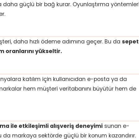
la daha güçlü bir bağ kurar. Oyunlaştırma yöntemleri
er.
eri, daha hızlı ödeme adımına geçer. Bu da
sepet
 oranlarını yükseltir.
nyalara katılım için kullanıcıdan e-posta ya da
e markalar hem müşteri veritabanını büyütür hem de
ma ile etkileşimli alışveriş deneyimi
sunan e-
. Bu da markaya sektörde güçlü bir konum kazandırır.