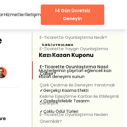
14 Gün Ücretsiz
ar
Hizmetler
İletişim
Deneyin
e
E-Ticarette Oyunlaştırma Nedir?
İLGILI UYGULAMA
E-Ticarette Yaygın Oyunlaştırma
Kazı Kazan Kuponu
Yöntemleri
E-Ticarette Oyunlaştırma Nasıl
Müşterilerinizi şaşırtan eğlenceli kazı
Çalışır?
kazan deneyimi sunun
Çark Çevirme ile Deneyim Yaratmak
Gerçekçi Kazıma Efekti
✓
Kelime Eşleştirme Kartları ile Etkileşimli
Özelleştirilebilir Tasarım
✓
Deneyim
Çoklu Ödül Türleri
✓
E-Ticarette Oyunlaştırma Neden
 ve
Önemlidir?