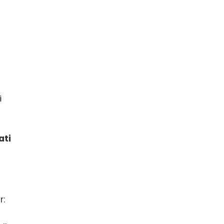
i
ati
r: