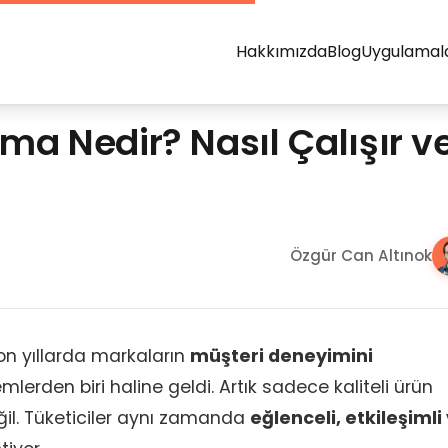
Hakkımızda
Blog
Uygulamal
ma Nedir? Nasıl Çalışır v
Özgür Can Altınok
on yıllarda markaların
müşteri deneyimini
erden biri haline geldi. Artık sadece kaliteli ürün
il. Tüketiciler aynı zamanda
eğlenceli, etkileşimli