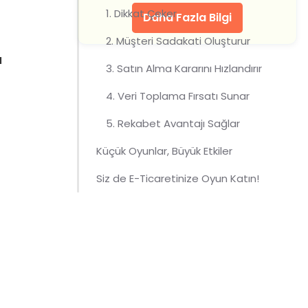
1. Dikkat Çeker
Daha Fazla Bilgi
2. Müşteri Sadakati Oluşturur
ı
3. Satın Alma Kararını Hızlandırır
4. Veri Toplama Fırsatı Sunar
5. Rekabet Avantajı Sağlar
Küçük Oyunlar, Büyük Etkiler
Siz de E-Ticaretinize Oyun Katın!