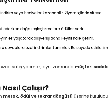
ı indirim veya hediyeler kazanabilir. Ziyaretçilerin siteye
est ederken doğru eşleştirmelere ödüller verir.
imler yaşatarak alışverişi daha keyifli hale getirir.
ğru cevaplara özel indirimler tanımlar. Bu sayede etkileşim
yalnızca satış yapmaz; aynı zamanda
müşteri sadak
Nasıl Çalışır?
in
merak, ödül ve tekrar döngüsü
üzerine kuruludu