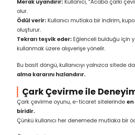
Merak uyandırır:
Kullanıcı, “Acaba çarkı çe
olur.
Ödül verir:
Kullanıcı mutlaka bir indirim, kupo
oluşturur.
Tekrarı teşvik eder:
Eğlenceli bulduğu için
kullanmak üzere alışverişe yönelir.
Bu basit döngü, kullanıcıyı yalnızca sitede
alma kararını hızlandırır.
Çark Çevirme ile Deney
Çark çevirme oyunu, e-ticaret sitelerinde
en
biridir.
Çünkü kullanıcı her denemede mutlaka bir öd