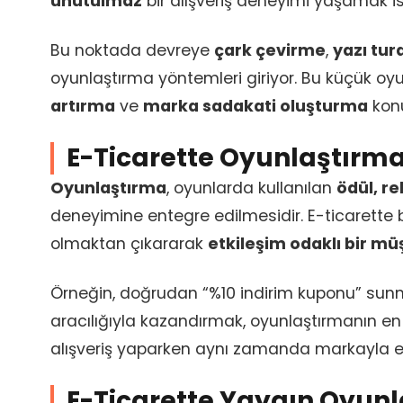
unutulmaz
bir alışveriş deneyimi yaşamak is
Bu noktada devreye
çark çevirme
,
yazı tur
oyunlaştırma yöntemleri giriyor. Bu küçük oyu
artırma
ve
marka sadakati oluşturma
konu
E-Ticarette Oyunlaştırma
Oyunlaştırma
, oyunlarda kullanılan
ödül, r
deneyimine entegre edilmesidir. E-ticarette bu
olmaktan çıkararak
etkileşim odaklı bir mü
Örneğin, doğrudan “%10 indirim kuponu” sunm
aracılığıyla kazandırmak, oyunlaştırmanın en t
alışveriş yaparken aynı zamanda markayla etk
E-Ticarette Yaygın Oyun