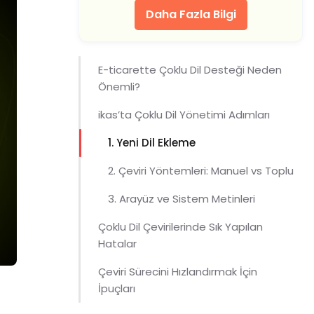
Daha Fazla Bilgi
E-ticarette Çoklu Dil Desteği Neden
Önemli?
ikas’ta Çoklu Dil Yönetimi Adımları
1. Yeni Dil Ekleme
2. Çeviri Yöntemleri: Manuel vs Toplu
3. Arayüz ve Sistem Metinleri
Çoklu Dil Çevirilerinde Sık Yapılan
Hatalar
Çeviri Sürecini Hızlandırmak İçin
İpuçları