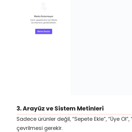
3. Arayüz ve Sistem Metinleri
Sadece ürünler değil, “Sepete Ekle”, “Üye Ol”, 
çevrilmesi gerekir.