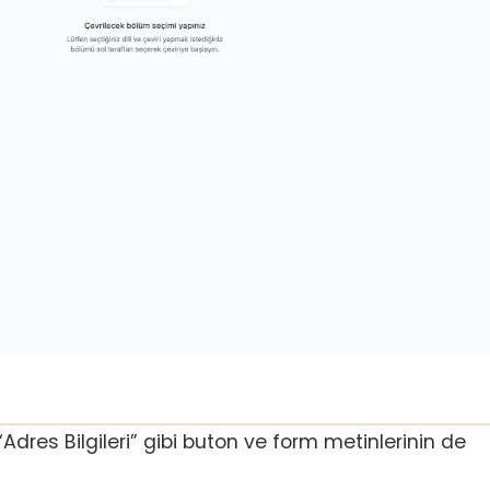
“Adres Bilgileri” gibi buton ve form metinlerinin de