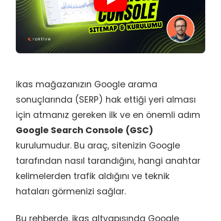
ikas mağazanızın Google arama
sonuçlarında (SERP) hak ettiği yeri alması
için atmanız gereken ilk ve en önemli adım
Google Search Console (GSC)
kurulumudur. Bu araç, sitenizin Google
tarafından nasıl tarandığını, hangi anahtar
kelimelerden trafik aldığını ve teknik
hataları görmenizi sağlar.
Bu rehberde, ikas altyapısında Google