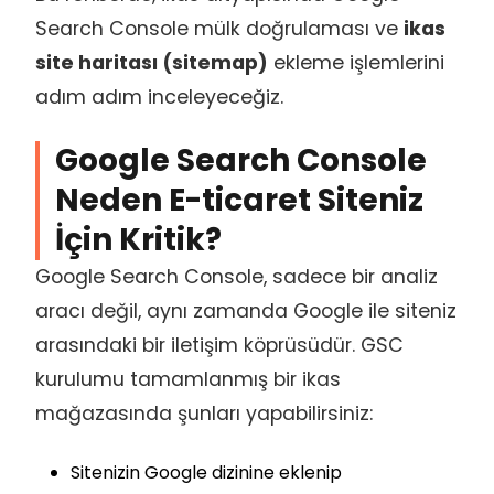
Search Console mülk doğrulaması ve
ikas
site haritası (sitemap)
ekleme işlemlerini
adım adım inceleyeceğiz.
Google Search Console
Neden E-ticaret Siteniz
İçin Kritik?
Google Search Console, sadece bir analiz
aracı değil, aynı zamanda Google ile siteniz
arasındaki bir iletişim köprüsüdür. GSC
kurulumu tamamlanmış bir ikas
mağazasında şunları yapabilirsiniz:
Sitenizin Google dizinine eklenip