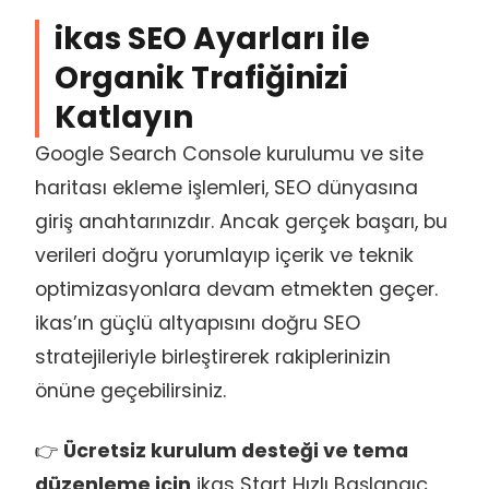
ikas SEO Ayarları ile
Organik Trafiğinizi
Katlayın
Google Search Console kurulumu ve site
haritası ekleme işlemleri, SEO dünyasına
giriş anahtarınızdır. Ancak gerçek başarı, bu
verileri doğru yorumlayıp içerik ve teknik
optimizasyonlara devam etmekten geçer.
ikas’ın güçlü altyapısını doğru SEO
stratejileriyle birleştirerek rakiplerinizin
önüne geçebilirsiniz.
👉
Ücretsiz kurulum desteği ve tema
düzenleme için
ikas Start Hızlı Başlangıç