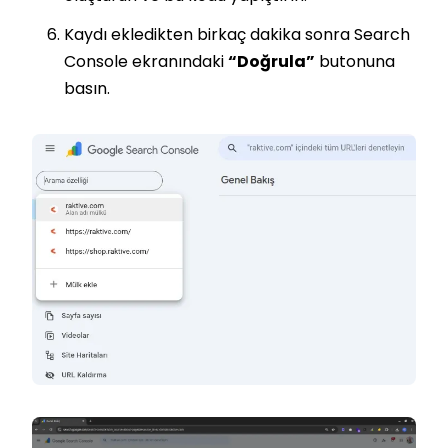
Kaydı ekledikten birkaç dakika sonra Search
Console ekranındaki
“Doğrula”
butonuna
basın.