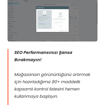
SEO Performansınızı Şansa
Bırakmayın!
Mağazanızın görünürlüğünü artırmak
için hazırladığımız 80+ maddelik
kapsamlı kontrol listesini hemen
kullanmaya başlayın.