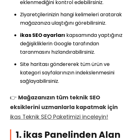
eklenmediğini kontrol edebilirsiniz.
Ziyaretçilerinizin hangi kelimeleri aratarak
mağazanıza ulaştığını görebilirsiniz.
ikas SEO ayarları
kapsamında yaptığınız
değişikliklerin Google tarafından
taranmasını hızlandırabilirsiniz.
Site haritası göndererek tüm ürün ve
kategori sayfalarınızın indekslenmesini
sağlayabilirsiniz.
👉
Mağazanızın tüm teknik SEO
eksiklerini uzmanlarla kapatmak için
ikas Teknik SEO Paketimizi inceleyin!
1. ikas Panelinden Alan