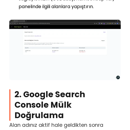
panelinde ilgili alanlara yapıştırın.
2. Google Search
Console Mülk
Doğrulama
Alan adınız aktif hale geldikten sonra