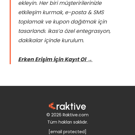
ekleyin. Her biri müşteririlerinizle
etkileşim kurmak, e-posta & SMS
toplamak ve kupon dağıtmak için
tasarlandı. ikas’a özel entegrasyon,
dakikalar içinde kurulum.
Erken Erişim İçin Kayıt Ol →
raktive
© 2026 Raktive.com
Tüm hakları saklıdır.
[email protected]