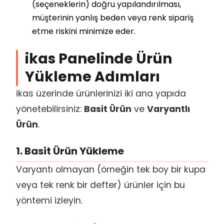
(seçeneklerin) doğru yapılandırılması,
müşterinin yanlış beden veya renk sipariş
etme riskini minimize eder.
ikas Panelinde Ürün
Yükleme Adımları
ikas üzerinde ürünlerinizi iki ana yapıda
yönetebilirsiniz:
Basit Ürün
ve
Varyantlı
Ürün
.
1. Basit Ürün Yükleme
Varyantı olmayan (örneğin tek boy bir kupa
veya tek renk bir defter) ürünler için bu
yöntemi izleyin.