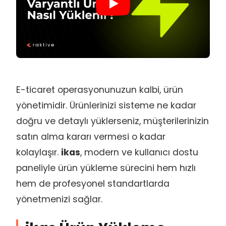
E-ticaret operasyonunuzun kalbi, ürün
yönetimidir. Ürünlerinizi sisteme ne kadar
doğru ve detaylı yüklerseniz, müşterilerinizin
satın alma kararı vermesi o kadar
kolaylaşır.
ikas
, modern ve kullanıcı dostu
paneliyle ürün yükleme sürecini hem hızlı
hem de profesyonel standartlarda
yönetmenizi sağlar.