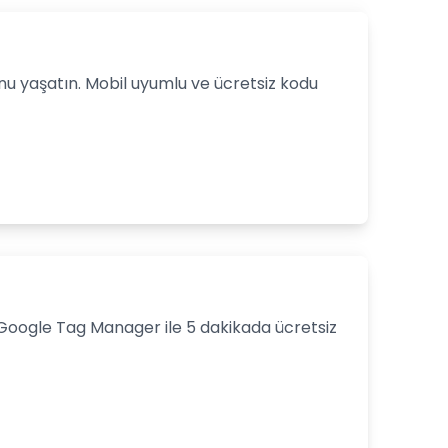
unu yaşatın. Mobil uyumlu ve ücretsiz kodu
 Google Tag Manager ile 5 dakikada ücretsiz