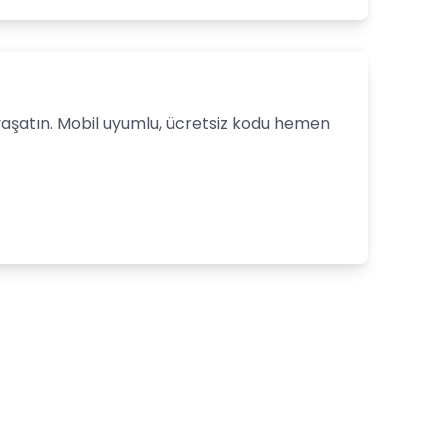
u yaşatın. Mobil uyumlu, ücretsiz kodu hemen