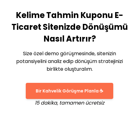
Kelime Tahmin Kuponu E-
Ticaret Sitenizde Dönüşümü
Nasıl Artırır?
Size özel demo görüşmesinde, sitenizin
potansiyelini analiz edip dönüşüm stratejinizi
birlikte oluşturalım.
Bir Kahvelik Görüşme Planla ☕
15 dakika, tamamen ücretsiz