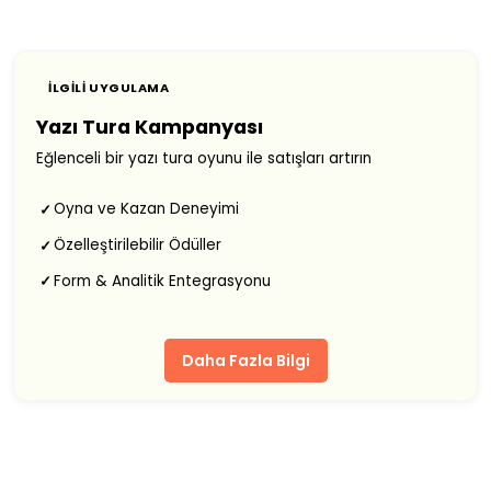
İLGILI UYGULAMA
Yazı Tura Kampanyası
Eğlenceli bir yazı tura oyunu ile satışları artırın
Oyna ve Kazan Deneyimi
✓
Özelleştirilebilir Ödüller
✓
Form & Analitik Entegrasyonu
✓
Daha Fazla Bilgi