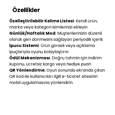
Özellikler
Özelleştirilebilir Kelime Listesi
: Kendi ürün,
marka veya kategori isimlerinizi ekleyin
Günlük/Haftalık Mod
: Müşterilerinizin düzenli
olarak geri dönmesini sağlayan periyodik içerik
İpucu Sistemi
: Ürün görseli veya açıklama
ipuçlarıyla oyunu kolaylaştırın
Ödül Mekanizması
: Doğru tahmin için indirim
kuponu, ücretsiz kargo veya hediye puan
QR Yönlendirme:
Oyun sonunda ekranda çıkan
QR kod ile kullanıcıları ilgili e-ticaret sitesinin
mobil uygulamasına yönlendirin