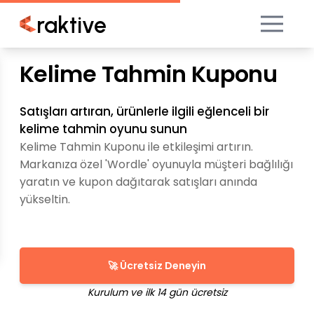
raktive
Kelime Tahmin Kuponu
Satışları artıran, ürünlerle ilgili eğlenceli bir
kelime tahmin oyunu sunun
Kelime Tahmin Kuponu ile etkileşimi artırın.
Markanıza özel 'Wordle' oyunuyla müşteri bağlılığı
yaratın ve kupon dağıtarak satışları anında
yükseltin.
🚀 Ücretsiz Deneyin
Kurulum ve ilk 14 gün ücretsiz