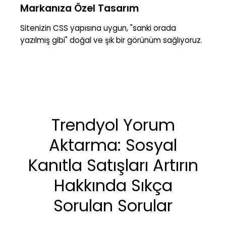
Markanıza Özel Tasarım
Sitenizin CSS yapısına uygun, "sanki orada
yazılmış gibi" doğal ve şık bir görünüm sağlıyoruz.
Trendyol Yorum
Aktarma: Sosyal
Kanıtla Satışları Artırın
Hakkında Sıkça
Sorulan Sorular