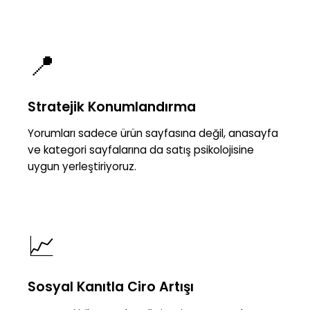
📍
Stratejik Konumlandırma
Yorumları sadece ürün sayfasına değil, anasayfa
ve kategori sayfalarına da satış psikolojisine
uygun yerleştiriyoruz.
📈
Sosyal Kanıtla Ciro Artışı