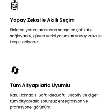
🤖
Yapay Zeka ile Akıllı Seçim
Binlerce yorum arasından satışa en çok katkı
sağlayacak, güven verici yorumları yapay zeka ile
tespit ediyoruz.
🔄
Tüm Altyapılarla Uyumlu
ikas, Ticimax, T-Soft, IdeaSoft , Shopify ve diğer
tüm altyapılarla sorunsuz entegrasyon ve
profesyonel görünüm.