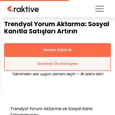
raktive
Trendyol Yorum Aktarma: Sosyal
Kanıtla Satışları Artırın
Hemen Satın Al
Ücretsiz Ön Görüşme
Takvimden size uygun zamanı seçin — ilk adımı atın!
Trendyol Yorum Aktarma ve Sosyal Kanıt
Entegrasyonu