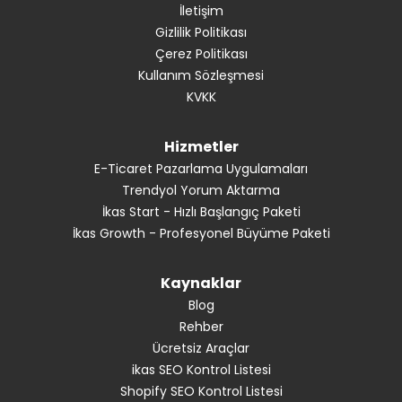
İletişim
Gizlilik Politikası
Çerez Politikası
Kullanım Sözleşmesi
KVKK
Hizmetler
E-Ticaret Pazarlama Uygulamaları
Trendyol Yorum Aktarma
İkas Start - Hızlı Başlangıç Paketi
İkas Growth - Profesyonel Büyüme Paketi
Kaynaklar
Blog
Rehber
Ücretsiz Araçlar
ikas SEO Kontrol Listesi
Shopify SEO Kontrol Listesi