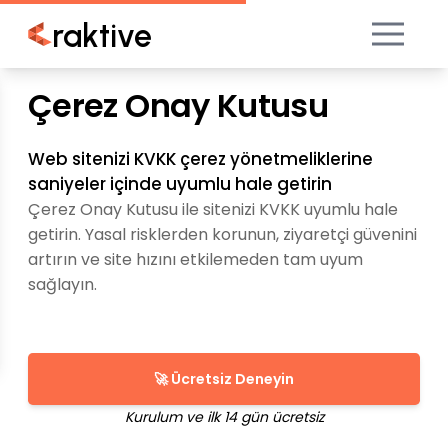
raktive
Çerez Onay Kutusu
Web sitenizi KVKK çerez yönetmeliklerine
saniyeler içinde uyumlu hale getirin
Çerez Onay Kutusu ile sitenizi KVKK uyumlu hale
getirin. Yasal risklerden korunun, ziyaretçi güvenini
artırın ve site hızını etkilemeden tam uyum
sağlayın.
🚀 Ücretsiz Deneyin
Kurulum ve ilk 14 gün ücretsiz