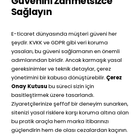
Güvenini Zahmetsizce
Sağlayın
E-ticaret dünyasında müşteri güveni her
şeydir. KVKK ve GDPR gibi veri koruma
yasaları, bu güveni sağlamanın en önemli
adımlarından biridir. Ancak karmaşık yasal
gereksinimler ve teknik detaylar, çerez
yönetimini bir kabusa dönüştürebilir.
Çerez
Onay Kutusu
bu süreci sizin için
basitleştirmek üzere tasarlandı.
Ziyaretçilerinize şeffaf bir deneyim sunarken,
sitenizi yasal risklere karşı koruma altına alan
bu pratik araçla hem marka itibarınızı
güçlendirin hem de olası cezalardan kaçının.