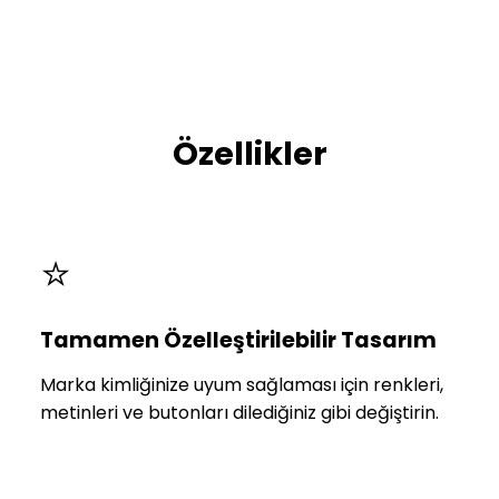
Özellikler
⭐
Tamamen Özelleştirilebilir Tasarım
Marka kimliğinize uyum sağlaması için renkleri,
metinleri ve butonları dilediğiniz gibi değiştirin.