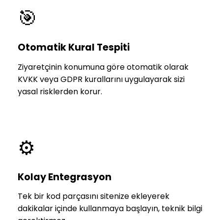
🎯
Otomatik Kural Tespiti
Ziyaretçinin konumuna göre otomatik olarak
KVKK veya GDPR kurallarını uygulayarak sizi
yasal risklerden korur.
⚙️
Kolay Entegrasyon
Tek bir kod parçasını sitenize ekleyerek
dakikalar içinde kullanmaya başlayın, teknik bilgi