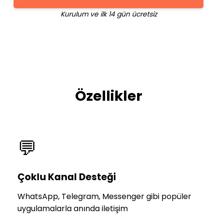
Kurulum ve ilk 14 gün ücretsiz
Özellikler
💬
Çoklu Kanal Desteği
WhatsApp, Telegram, Messenger gibi popüler
uygulamalarla anında iletişim