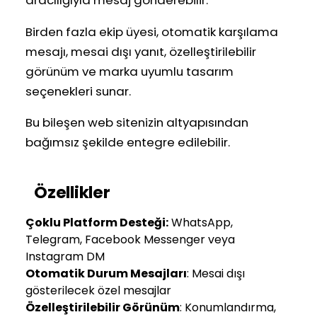
Birden fazla ekip üyesi, otomatik karşılama
mesajı, mesai dışı yanıt, özelleştirilebilir
görünüm ve marka uyumlu tasarım
seçenekleri sunar.
Bu bileşen web sitenizin altyapısından
bağımsız şekilde entegre edilebilir.
Özellikler
Çoklu Platform Desteği:
WhatsApp,
Telegram, Facebook Messenger veya
Instagram DM
Otomatik Durum Mesajları
: Mesai dışı
gösterilecek özel mesajlar
Özelleştirilebilir Görünüm
: Konumlandırma,