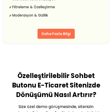
Filtreleme & Özelleştirme
✓
Moderasyon & Gizlilik
✓
Daha Fazla Bilgi
Özelleştirilebilir Sohbet
Butonu E-Ticaret Sitenizde
Dönüşümü Nasıl Artırır?
Size özel demo görüşmesinde, sitenizin