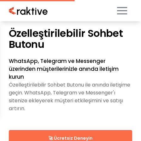
raktive
Özelleştirilebilir Sohbet
Butonu
WhatsApp, Telegram ve Messenger
üzerinden müşterilerinizle anında iletişim
kurun
Özelleştirilebilir Sohbet Butonu ile anında iletişime
geçin. WhatsApp, Telegram ve Messenger'ı
sitenize ekleyerek müşteri etkileşimini ve satışı
artırın.
🚀 Ücretsiz Deneyin