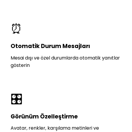
⏰
Otomatik Durum Mesajları
Mesai dışı ve özel durumlarda otomatik yanıtlar
gösterin
🎛️
Görünüm Özelleştirme
Avatar, renkler, karşılama metinleri ve