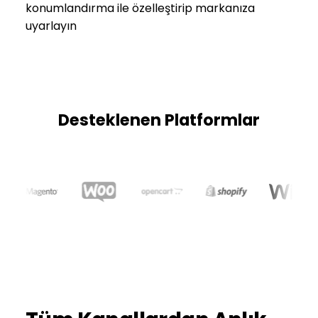
konumlandırma ile özelleştirip markanıza
uyarlayın
Desteklenen Platformlar