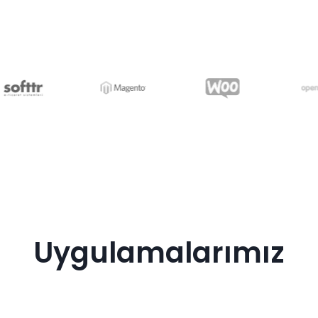
Uygulamalarımız