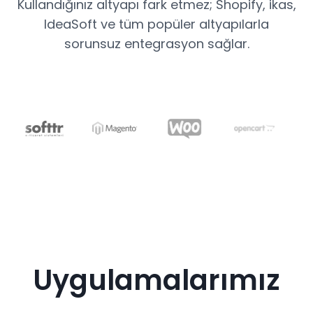
Kullandığınız altyapı fark etmez; Shopify, ikas,
IdeaSoft ve tüm popüler altyapılarla
sorunsuz entegrasyon sağlar.
Uygulamalarımız