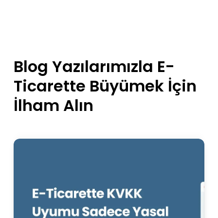
Blog Yazılarımızla E-
Ticarette Büyümek İçin
İlham Alın