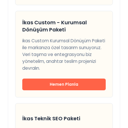
İkas Custom - Kurumsal
Dönüşüm Paketi
ikas Custom Kurumsal Dönüşüm Paketi
ile markanıza özel tasarım sunuyoruz.
Veri taşıma ve entegrasyonu biz
yönetelim, anahtar teslim projenizi
devralın.
Hemen Planla
İkas Teknik SEO Paketi