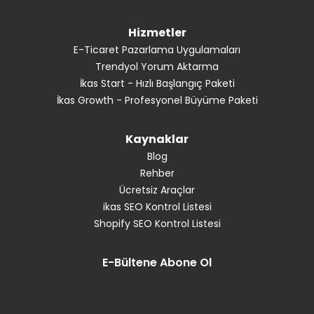
Hizmetler
E-Ticaret Pazarlama Uygulamaları
Trendyol Yorum Aktarma
İkas Start - Hızlı Başlangıç Paketi
İkas Growth - Profesyonel Büyüme Paketi
Kaynaklar
Blog
Rehber
Ücretsiz Araçlar
ikas SEO Kontrol Listesi
Shopify SEO Kontrol Listesi
E-Bültene Abone Ol