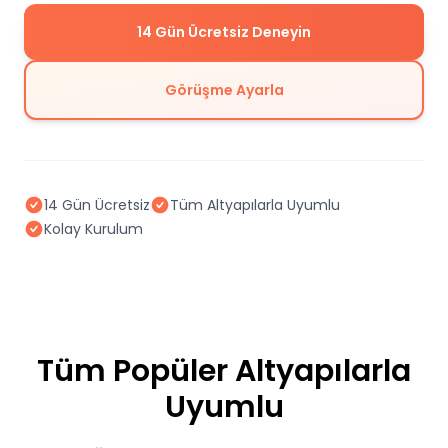
14 Gün Ücretsiz Deneyin
Görüşme Ayarla
14 Gün Ücretsiz
Tüm Altyapılarla Uyumlu
Kolay Kurulum
Tüm Popüler Altyapılarla
Uyumlu