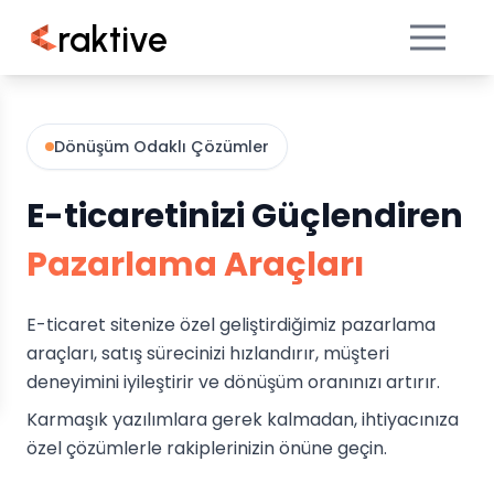
raktive
Dönüşüm Odaklı Çözümler
E-ticaretinizi Güçlendiren
Pazarlama Araçları
E-ticaret sitenize özel geliştirdiğimiz pazarlama
araçları, satış sürecinizi hızlandırır, müşteri
deneyimini iyileştirir ve dönüşüm oranınızı artırır.
Karmaşık yazılımlara gerek kalmadan, ihtiyacınıza
özel çözümlerle rakiplerinizin önüne geçin.