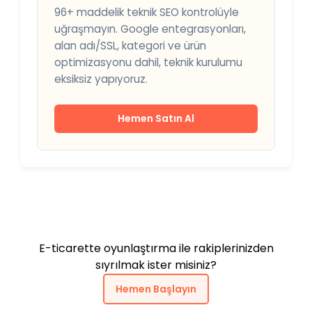
96+ maddelik teknik SEO kontrolüyle
uğraşmayın. Google entegrasyonları,
alan adı/SSL, kategori ve ürün
optimizasyonu dahil, teknik kurulumu
eksiksiz yapıyoruz.
Hemen Satın Al
E-ticarette oyunlaştırma ile rakiplerinizden
sıyrılmak ister misiniz?
Hemen Başlayın