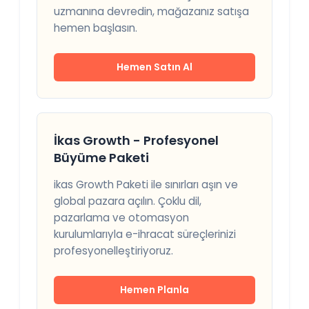
uzmanına devredin, mağazanız satışa
hemen başlasın.
Hemen Satın Al
İkas Growth - Profesyonel
Büyüme Paketi
ikas Growth Paketi ile sınırları aşın ve
global pazara açılın. Çoklu dil,
pazarlama ve otomasyon
kurulumlarıyla e-ihracat süreçlerinizi
profesyonelleştiriyoruz.
Hemen Planla