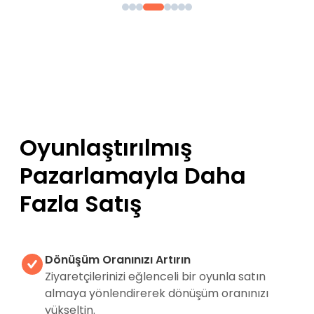
Oyunlaştırılmış
Pazarlamayla Daha
Fazla Satış
Dönüşüm Oranınızı Artırın
Ziyaretçilerinizi eğlenceli bir oyunla satın
almaya yönlendirerek dönüşüm oranınızı
yükseltin.