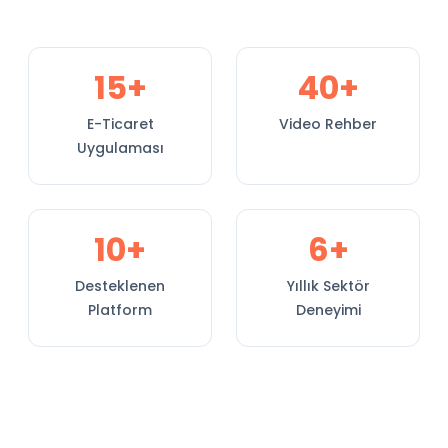
15+
40+
E-Ticaret
Video Rehber
Uygulaması
10+
6+
Desteklenen
Yıllık Sektör
Platform
Deneyimi