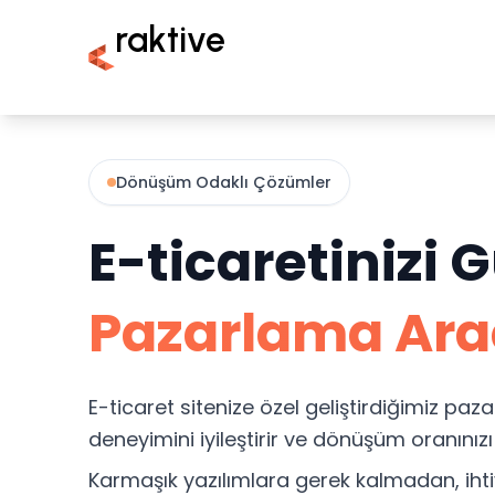
raktive
Dönüşüm Odaklı Çözümler
E-ticaretinizi 
Pazarlama Ara
E-ticaret sitenize özel geliştirdiğimiz paza
deneyimini iyileştirir ve dönüşüm oranınızı a
Karmaşık yazılımlara gerek kalmadan, ihti