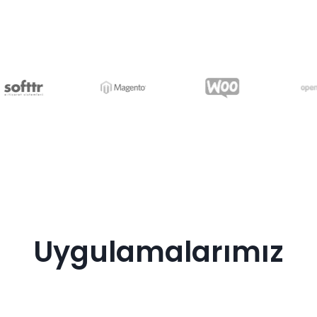
Uygulamalarımız