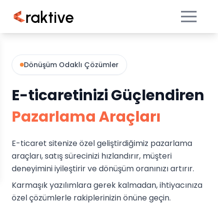
raktive
Dönüşüm Odaklı Çözümler
E-ticaretinizi Güçlendiren
Pazarlama Araçları
E-ticaret sitenize özel geliştirdiğimiz pazarlama
araçları, satış sürecinizi hızlandırır, müşteri
deneyimini iyileştirir ve dönüşüm oranınızı artırır.
Karmaşık yazılımlara gerek kalmadan, ihtiyacınıza
özel çözümlerle rakiplerinizin önüne geçin.