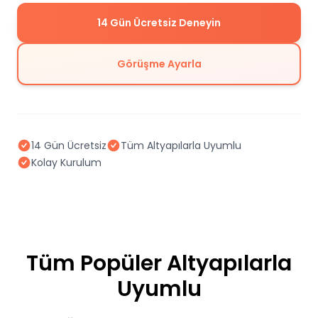
14 Gün Ücretsiz Deneyin
Görüşme Ayarla
14 Gün Ücretsiz
Tüm Altyapılarla Uyumlu
Kolay Kurulum
Tüm Popüler Altyapılarla
Uyumlu