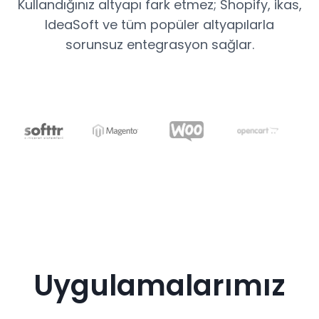
Kullandığınız altyapı fark etmez; Shopify, ikas,
IdeaSoft ve tüm popüler altyapılarla
sorunsuz entegrasyon sağlar.
Uygulamalarımız