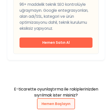
96+ maddelik teknik SEO kontrolüyle
uğraşmayın. Google entegrasyonları,
alan adı/SSL, kategori ve ürün
optimizasyonu dahil, teknik kurulumu
eksiksiz yapıyoruz.
Hemen Satın Al
E-ticarette oyunlaştırma ile rakiplerinizden
sıyrılmak ister misiniz?
Hemen Başlayın