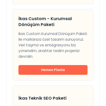
İkas Custom - Kurumsal
Dönüşüm Paketi
ikas Custom Kurumsal Dönüşüm Paketi
ile markanıza özel tasarım sunuyoruz.
Veri taşıma ve entegrasyonu biz
yönetelim, anahtar teslim projenizi
devralın.
Hemen Planla
İkas Teknik SEO Paketi