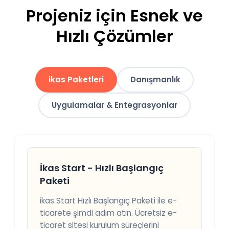
Projeniz için Esnek ve
Hızlı Çözümler
ikas Paketleri
Danışmanlık
Uygulamalar & Entegrasyonlar
İkas Start - Hızlı Başlangıç
Paketi
ikas Start Hızlı Başlangıç Paketi ile e-
ticarete şimdi adım atın. Ücretsiz e-
ticaret sitesi kurulum süreçlerini