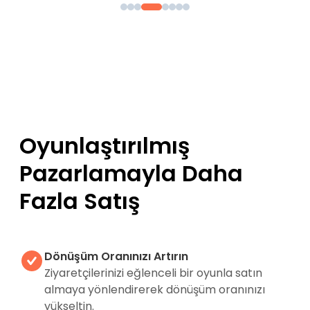
Oyunlaştırılmış
Pazarlamayla Daha
Fazla Satış
Dönüşüm Oranınızı Artırın
Ziyaretçilerinizi eğlenceli bir oyunla satın
almaya yönlendirerek dönüşüm oranınızı
yükseltin.