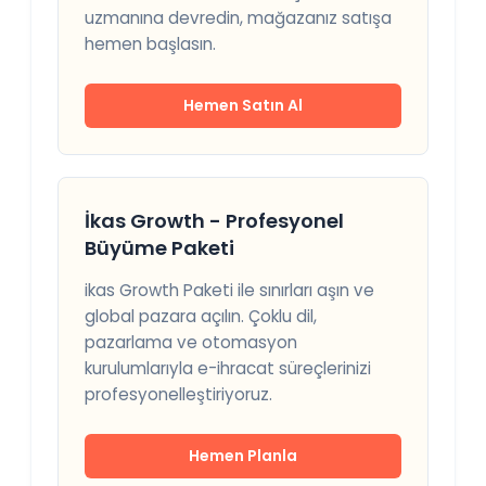
uzmanına devredin, mağazanız satışa
hemen başlasın.
Hemen Satın Al
İkas Growth - Profesyonel
Büyüme Paketi
ikas Growth Paketi ile sınırları aşın ve
global pazara açılın. Çoklu dil,
pazarlama ve otomasyon
kurulumlarıyla e-ihracat süreçlerinizi
profesyonelleştiriyoruz.
Hemen Planla