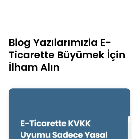
Blog Yazılarımızla E-
Ticarette Büyümek İçin
İlham Alın