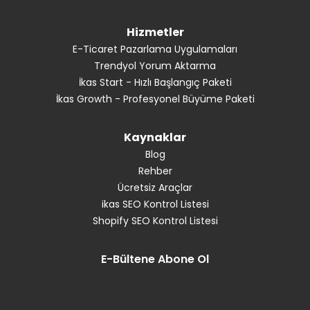
Hizmetler
E-Ticaret Pazarlama Uygulamaları
Trendyol Yorum Aktarma
İkas Start - Hızlı Başlangıç Paketi
İkas Growth - Profesyonel Büyüme Paketi
Kaynaklar
Blog
Rehber
Ücretsiz Araçlar
ikas SEO Kontrol Listesi
Shopify SEO Kontrol Listesi
E-Bültene Abone Ol