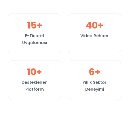
15+
40+
E-Ticaret
Video Rehber
Uygulaması
10+
6+
Desteklenen
Yıllık Sektör
Platform
Deneyimi